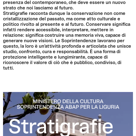
presenza del contemporaneo, che deve essere un nuovo
strato che noi lasciamo al futuro.
Stratigrafie racconta dunque la conservazione non come
cristallizzazione del passato, ma come atto culturale e
politico rivolto al presente e al futuro. Conservare significa
infatti rendere accessibile, interpretare, mettere in
relazione: significa costruire una memoria viva, capace di
generare nuove visioni. Le Soprintendenze lavorano per
questo, la loro è un’attività profonda e articolata che unisce
studio, confronto, cura e responsabilità. È una forma di
protezione intelligente e lungimirante, capace di
riconoscere il valore di ciò che è pubblico, condiviso, di
tutti.