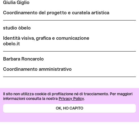
Giulia Giglio
Coordinamento del progetto e curatela artistica
studio òbelo
Identità visiva, grafica e comunicazione
obelo.it
Barbara Roncarolo
Coordinamento amministrativo
Il sito non utilizza cookie di profilazione né di tracciamento.
Per maggiori
informazioni consulta la nostra
Privacy Policy
.
OK, HO CAPITO