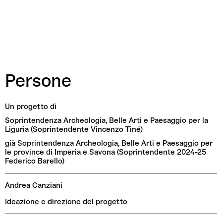
Persone
Un progetto di
Soprintendenza Archeologia, Belle Arti e Paesaggio per la
Liguria (Soprintendente Vincenzo Tiné)
già Soprintendenza Archeologia, Belle Arti e Paesaggio per
le province di Imperia e Savona (Soprintendente 2024-25
Federico Barello)
Andrea Canziani
Ideazione e direzione del progetto